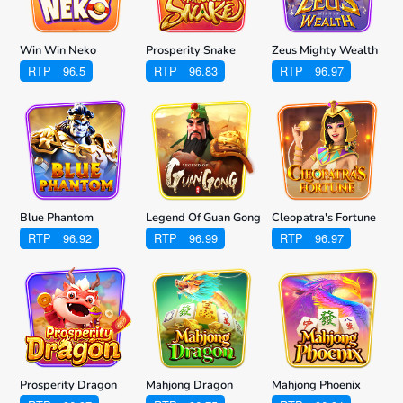
Win Win Neko
Prosperity Snake
Zeus Mighty Wealth
RTP
96.5
RTP
96.83
RTP
96.97
Blue Phantom
Legend Of Guan Gong
Cleopatra's Fortune
RTP
96.92
RTP
96.99
RTP
96.97
Prosperity Dragon
Mahjong Dragon
Mahjong Phoenix